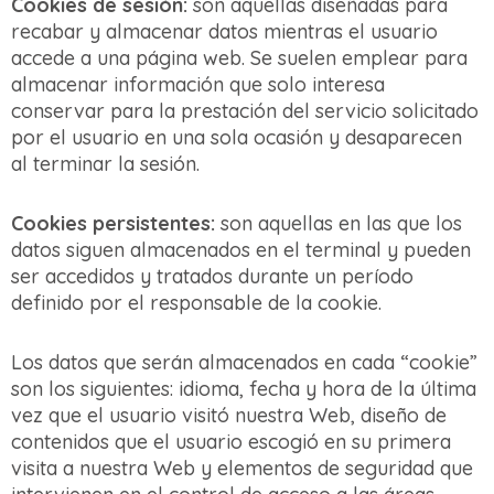
Cookies de sesión:
son aquellas diseñadas para
recabar y almacenar datos mientras el usuario
accede a una página web. Se suelen emplear para
almacenar información que solo interesa
conservar para la prestación del servicio solicitado
por el usuario en una sola ocasión y desaparecen
al terminar la sesión.
Cookies persistentes:
son aquellas en las que los
datos siguen almacenados en el terminal y pueden
ser accedidos y tratados durante un período
definido por el responsable de la cookie.
Los datos que serán almacenados en cada “cookie”
son los siguientes: idioma, fecha y hora de la última
vez que el usuario visitó nuestra Web, diseño de
contenidos que el usuario escogió en su primera
visita a nuestra Web y elementos de seguridad que