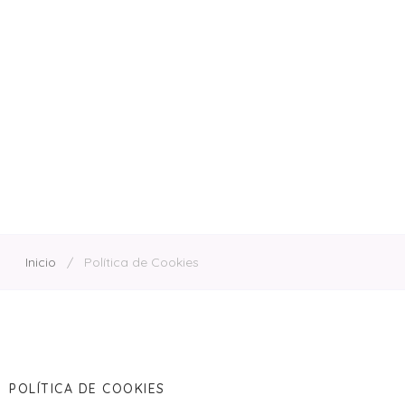
Inicio
Política de Cookies
POLÍTICA DE COOKIES