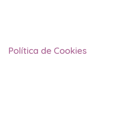
Política de Cookies