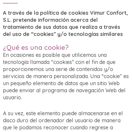
A través de la política de cookies Vimur Confort,
S.L. pretende información acerca del
tratamiento de sus datos que realiza a través
del uso de “cookies” y/o tecnologías similares
¿Qué es una cookie?
En ocasiones es posible que utilicemos una
tecnología llamada “cookies” con el fin de que
proporcionemos una serie de contenidos y/o
servicios de manera personalizada. Una “cookie” es
un pequeño elemento de datos que un sitio Web
puede enviar al programa de navegación Web del
usuario.
A su vez, este elemento puede almacenarse en el
disco duro del ordenador del usuario de manera
que le podamos reconocer cuando regrese a