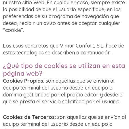
nuestro sitio Web. En cualquier caso, siempre existe
la posibilidad de que el usuario especifique, en las
preferencias de su programa de navegación que
desea, recibir un aviso antes de aceptar cualquier
“cookie”.
Los usos concretos que Vimur Confort, S.L. hace de
estas tecnologías se describen a continuación.
¿Qué tipo de cookies se utilizan en esta
página web?
Cookies Propias:
son aquellas que se envían al
equipo terminal del usuario desde un equipo o
dominio gestionado por el propio editor y desde el
que se presta el servicio solicitado por el usuario.
Cookies de Terceros:
son aquellas que se envían al
equipo terminal del usuario desde un equipo o