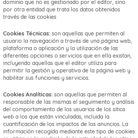
dominio que no es gestionado por el editor, sino
por otra entidad que trata los datos obtenidos
través de las cookies
Cookies Técnicas:
son aquellas que permiten al
usuario la navegación a través de una página web,
plataforma o aplicación y la utilización de las
diferentes opciones o servicios que en ella existan,
incluyendo aquellas que el editor utiliza para
permitir la gestión y operativa de la página web y
habilitar sus funciones y servicios.
Cookies Analíticas:
son aquellas que permiten al
responsable de las mismas el seguimiento y análisis
del comportamiento de los usuarios de los sitios
web a los que están vinculadas, incluida la
cuantificación de los impactos de los anuncios. La
información recogida mediante este tipo de cookies