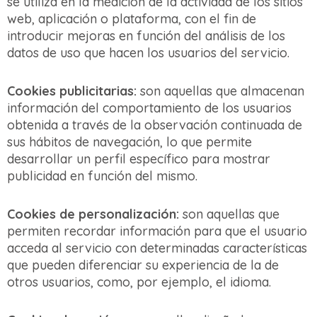
se utiliza en la medición de la actividad de los sitios
web, aplicación o plataforma, con el fin de
introducir mejoras en función del análisis de los
datos de uso que hacen los usuarios del servicio.
Cookies publicitarias:
son aquellas que almacenan
información del comportamiento de los usuarios
obtenida a través de la observación continuada de
sus hábitos de navegación, lo que permite
desarrollar un perfil específico para mostrar
publicidad en función del mismo.
Cookies de personalización:
son aquellas que
permiten recordar información para que el usuario
acceda al servicio con determinadas características
que pueden diferenciar su experiencia de la de
otros usuarios, como, por ejemplo, el idioma.